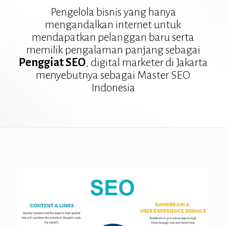
Pengelola bisnis yang hanya
mengandalkan internet untuk
mendapatkan pelanggan baru serta
memilik pengalaman panjang sebagai
Penggiat SEO
, digital marketer di Jakarta
menyebutnya sebagai Master SEO
Indonesia