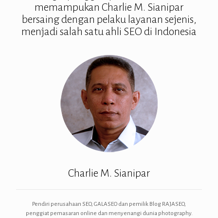
memampukan Charlie M. Sianipar
bersaing dengan pelaku layanan sejenis,
menjadi salah satu ahli SEO di Indonesia
Charlie M. Sianipar
Pendiri perusahaan SEO, GALASEO dan pemilik Blog RAJASEO,
penggiat pemasaran online dan menyenangi dunia photography.