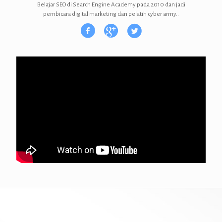
Belajar SEO di Search Engine Academy pada 2010 dan jadi
pembicara digital marketing dan pelatih cyber army..