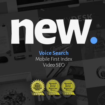
Voice Search
Mobile First Index
Video SEO