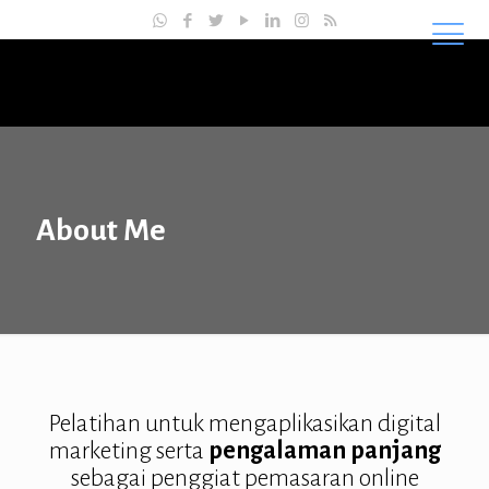
Master SEO Indonesia
About Me
Pelatihan untuk mengaplikasikan digital
marketing serta
pengalaman panjang
sebagai penggiat pemasaran online