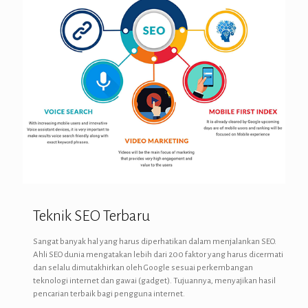
Teknik SEO Terbaru
Sangat banyak hal yang harus diperhatikan dalam menjalankan SEO.
Ahli SEO dunia mengatakan lebih dari 200 faktor yang harus dicermati
dan selalu dimutakhirkan oleh
Google
sesuai perkembangan
teknologi internet dan gawai (gadget). Tujuannya, menyajikan hasil
pencarian terbaik bagi pengguna internet.